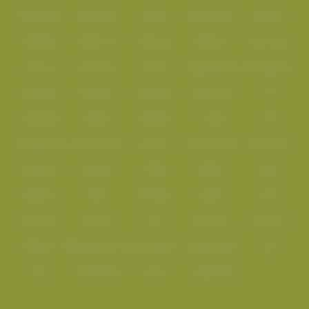
IDNPOKER
IDNArcade
UboBet
SABA Sports
SBOBET
CMD368
NSOFT 88
TFGaming
IDNSLOT
Spin Royal
Level Up
Fat Panda
PG Soft
PragmaticPlay
Microgaming
Slot Mania
Habanero
5G Games
Nolimit City
TTG
Askmeslot
Playtech
PlayStar
Live22
CQ9
Spadegaming
PP 98% RTP
FastSpin
Penguin King
SimplePlay
Booming
Yggdrasil
GMW
BigPot
Reevo
Bgaming
BNG
RedTiger
NetEnt
BTG
Play'n Go
Apparat
Nsoft
Minigame
Evolution
IDNLIVE
Microgaming Live
SA Gaming
Oriental Game
ION
WE
VivoGaming
Ezugi
LuckyStreak