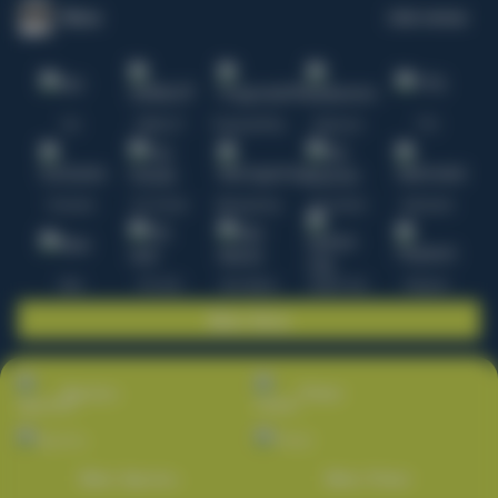
Slots
Lihat semua
Hot
IDNSLOT
PragmaticPlay
Habanero
TTG
Exclusive
Fat Panda
Microgaming
5G Games
Askmeslot
New
PG Soft
Slot Mania
Nolimit City
Playtech
Main Slots
Sports+
Poker
Main Sports+
Main Poker