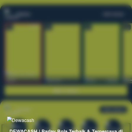
Casino
Lihat semua
53
201
267
53
IDNLIVE
PragmaticPlay
Evolution
IDNLI
Main Casino
Arcade
Lihat semua
DEWACASH | Parlay Bola Terbaik & Terpercaya di