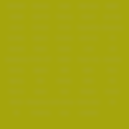
IDNPOKER
IDNArcade
UboBet
SABA Sports
SBOBET
CMD368
NSOFT 88
TFGaming
IDNSLOT
Spin Royal
Level Up
Fat Panda
PG Soft
PragmaticPlay
Microgaming
Slot Mania
Habanero
5G Games
Nolimit City
TTG
Askmeslot
Playtech
PlayStar
Live22
CQ9
Spadegaming
PP 98% RTP
FastSpin
Penguin King
SimplePlay
Booming
Yggdrasil
GMW
BigPot
Reevo
Bgaming
BNG
RedTiger
NetEnt
BTG
Play'n Go
Apparat
Nsoft
Minigame
Evolution
IDNLIVE
Microgaming Live
SA Gaming
Oriental Game
ION
WE
VivoGaming
Ezugi
LuckyStreak