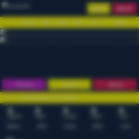
Daftar
Masuk
Menu
Beranda
Sports+
Slots
Casino
Poker
Lotto
Arcade
Fishing
1
2
3
4
5
6
7
8
9
10
11
12
13
14
15
Promosi
Daftar
Masuk
TUK KONFIRMASI SITUS RESMI.
Sports+
Slots
Casino
Poker
Lotto