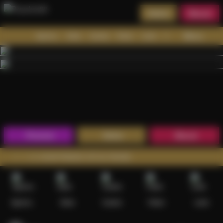
Daftar
Masuk
Menu
Beranda
Sports+
Slots
Casino
Poker
Lotto
Arcade
Fishing
1
2
3
4
5
6
7
8
9
10
11
12
13
14
15
Promosi
Daftar
Masuk
UNTUK KONFIRMASI SITUS RESMI.
Sports+
Slots
Casino
Poker
Lotto