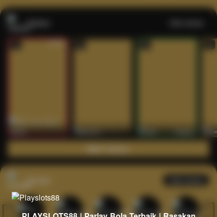
Casino
Lihat semua
53
201
267
53
IDNLIVE
PragmaticPlay
Evolution
IDNLI
Main Casino
Arcade
Lihat semua
PLAYSLOTS88 | Parlay Bola Terbaik | Rasakan