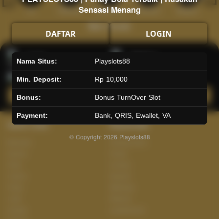
Sensasi Menang
Hot
IDNArcade
PragmaticPlay
Askmeslot
Minigame
Mi
Main Arcade
DAFTAR
LOGIN
Lotto
Fishing
Nama Situs:
Playslots88
Min. Deposit:
Rp 10,000
Main Lotto
Main Fishing
Bonus:
Bonus TurnOver Slot
Payment:
Bank, QRIS, Ewallet, VA
Quick Links
Playslots88
© Copyright 2026
Playslots88
Beranda
Tentang Kami
Sports+
Footer
Slots
Contact
Casino
Deposit
Poker
Withdraw
Lotto
Referral
Arcade
Leaderboard