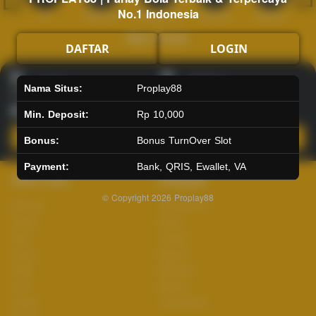
No.1 Indonesia
Hot
IDNArcade
PragmaticPlay
Askmeslot
Minigame
Mi
Main Arcade
DAFTAR
LOGIN
Lotto
Fishing
Nama Situs:
Proplay88
Min. Deposit:
Rp 10,000
Main Lotto
Main Fishing
Bonus:
Bonus TurnOver Slot
Payment:
Bank, QRIS, Ewallet, VA
Quick Links
Proplay88
© Copyright 2026
Proplay88
Beranda
Tentang Kami
Sports+
Footer
Slots
Contact
Casino
Deposit
Poker
Withdraw
Lotto
Referral
Arcade
Leaderboard