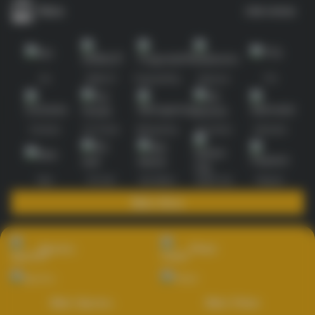
Slots
Lihat semua
Hot
IDNSLOT
PragmaticPlay
Habanero
TTG
Exclusive
Fat Panda
Microgaming
5G Games
Askmeslot
New
PG Soft
Slot Mania
Nolimit City
Playtech
Main Slots
Sports+
Poker
Main Sports+
Main Poker