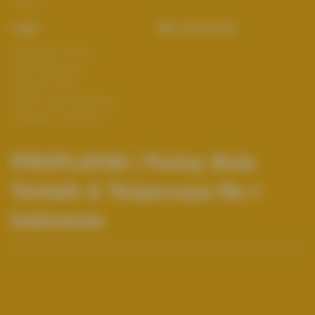
Fishing
Legal
Stay Connected
Responsible Gaming
Syarat &Ketentuan
Kebijakan Privasi
Referral Syarat &Ketentuan
Pengaduan Konsumen
PROPLAY88 | Parlay Bola
Terbaik & Terpercaya No.1
Indonesia
Proplay88 situs terbaik untuk bermain slot online dan casino online terbaru
dengan modal minim yang penuh dengan jackpot sensasional. Join
sekarang dan mulai bermain di Proplay88 slot gacor & live casino
Baca lebih
terpercaya, gampang login, dan langsung klaim bonus besar!
Partner